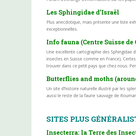
Les Sphingidae d’Israël
Plus anecdotique, mais présente une liste exh
exceptionnelles.
Info fauna
(Centre Suisse de
Une excellente cartographie des Sphingidae d
insectes en Suisse comme en France). Certes
trouver dans ce petit pays que chez nous. Pe
Butterflies and moths
(aroun
Un site d’histoire naturelle illustré par les
aussi le reste de la faune sauvage de Rouma
SITES PLUS GÉNÉRALIS
Insecterra
: la Terre des Insec